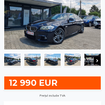
12 990 EUR
Prețul include TVA