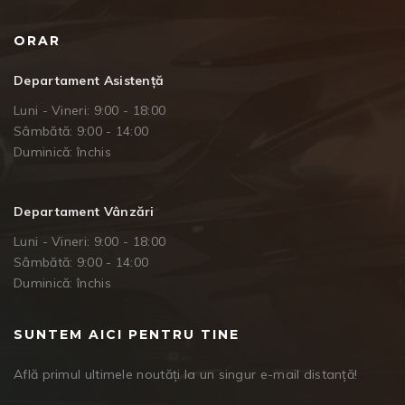
ORAR
Departament Asistență
Luni - Vineri: 9:00 - 18:00
Sâmbătă: 9:00 - 14:00
Duminică: închis
Departament Vânzări
Luni - Vineri: 9:00 - 18:00
Sâmbătă: 9:00 - 14:00
Duminică: închis
SUNTEM AICI PENTRU TINE
Află primul ultimele noutăți la un singur e-mail distanță!