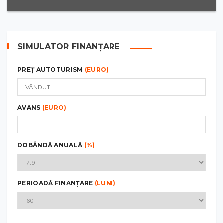
SIMULATOR FINANȚARE
PREȚ AUTOTURISM
(EURO)
AVANS
(EURO)
DOBÂNDĂ ANUALĂ
(%)
PERIOADĂ FINANȚARE
(LUNI)