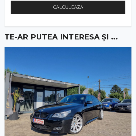
CALCULEAZĂ
TE-AR PUTEA INTERESA ȘI ...