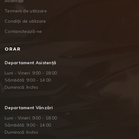
Avantaje
Termeni de utilizare
Condiții de utilizare
Contanctează-ne
ORAR
Departament Asistență
Luni - Vineri: 9:00 - 18:00
Sâmbătă: 9:00 - 14:00
Duminică: închis
Departament Vânzări
Luni - Vineri: 9:00 - 18:00
Sâmbătă: 9:00 - 14:00
Duminică: închis