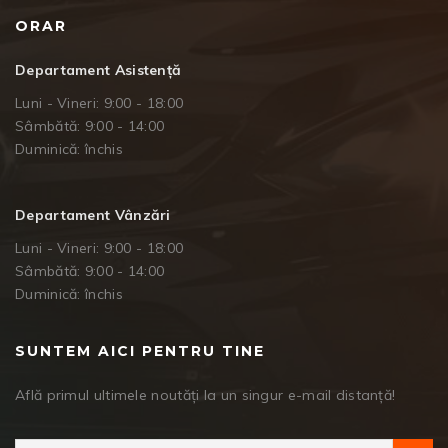
ORAR
Departament Asistență
Luni - Vineri: 9:00 - 18:00
Sâmbătă: 9:00 - 14:00
Duminică: închis
Departament Vânzări
Luni - Vineri: 9:00 - 18:00
Sâmbătă: 9:00 - 14:00
Duminică: închis
SUNTEM AICI PENTRU TINE
Află primul ultimele noutăți la un singur e-mail distanță!