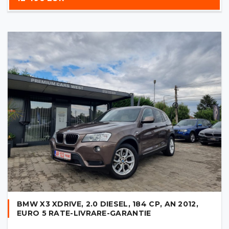
BMW X3 XDRIVE, 2.0 DIESEL, 184 CP, AN 2012,
EURO 5 RATE-LIVRARE-GARANTIE