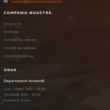
contact@premiumcarswest.ro
COMPANIA NOASTRĂ
Despre noi
Avantaje
Termeni de utilizare
Condiții de utilizare
Contanctează-ne
ORAR
Departament Asistență
Luni - Vineri: 9:00 - 18:00
Sâmbătă: 9:00 - 14:00
Duminică: închis