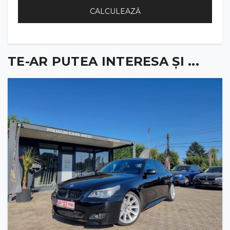
CALCULEAZĂ
TE-AR PUTEA INTERESA ȘI ...