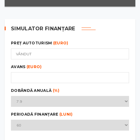
SIMULATOR FINANȚARE
PREȚ AUTOTURISM
(EURO)
AVANS
(EURO)
DOBÂNDĂ ANUALĂ
(%)
PERIOADĂ FINANȚARE
(LUNI)