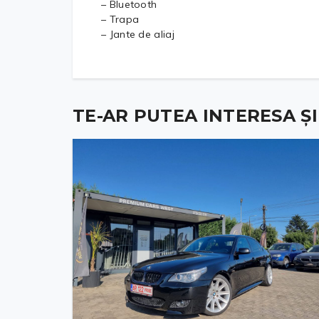
– Bluetooth
– Trapa
– Jante de aliaj
TE-AR PUTEA INTERESA ȘI .