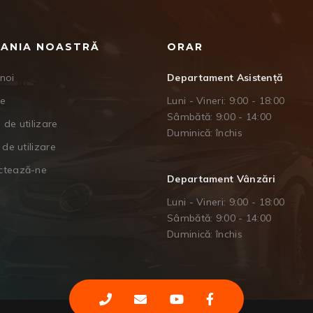
ANIA NOASTRĂ
ORAR
noi
Departament Asistență
je
Luni - Vineri: 9:00 - 18:00
Sâmbătă: 9:00 - 14:00
 de utilizare
Duminică: închis
 de utilizare
ctează-ne
Departament Vânzări
Luni - Vineri: 9:00 - 18:00
Sâmbătă: 9:00 - 14:00
Duminică: închis