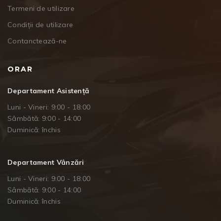
Termeni de utilizare
Condiții de utilizare
Contanctează-ne
ORAR
Departament Asistență
Luni - Vineri: 9:00 - 18:00
Sâmbătă: 9:00 - 14:00
Duminică: închis
Departament Vânzări
Luni - Vineri: 9:00 - 18:00
Sâmbătă: 9:00 - 14:00
Duminică: închis