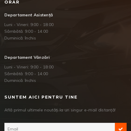
ORAR
Departament Asistență
Luni - Vineri: 9:00 - 18:00
Sâmbătă: 9:00 - 14:00
Duminică: închis
Departament Vânzări
Luni - Vineri: 9:00 - 18:00
Sâmbătă: 9:00 - 14:00
Duminică: închis
SUNTEM AICI PENTRU TINE
Află primul ultimele noutăți la un singur e-mail distanță!