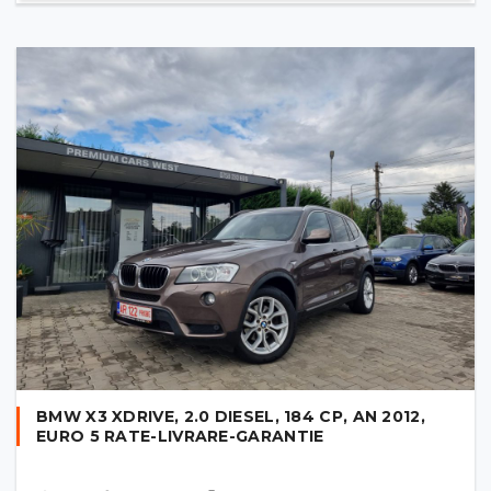
BMW X3 XDRIVE, 2.0 DIESEL, 184 CP, AN 2012,
EURO 5 RATE-LIVRARE-GARANTIE