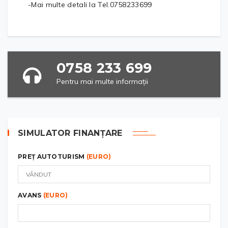
-Mai multe detali la Tel.0758233699
0758 233 699
Pentru mai multe informații
SIMULATOR FINANȚARE
PREȚ AUTOTURISM
(EURO)
AVANS
(EURO)