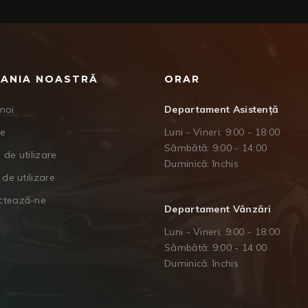
ANIA NOASTRĂ
ORAR
noi
Departament Asistență
je
Luni - Vineri: 9:00 - 18:00
Sâmbătă: 9:00 - 14:00
 de utilizare
Duminică: închis
 de utilizare
ctează-ne
Departament Vânzări
Luni - Vineri: 9:00 - 18:00
Sâmbătă: 9:00 - 14:00
Duminică: închis