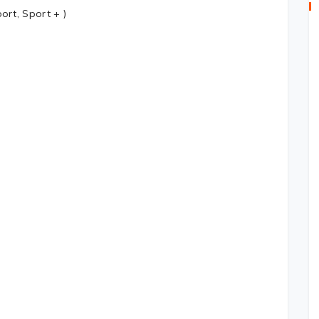
ort, Sport + )