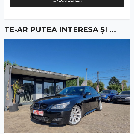
CALCULEAZĂ
TE-AR PUTEA INTERESA ȘI ...