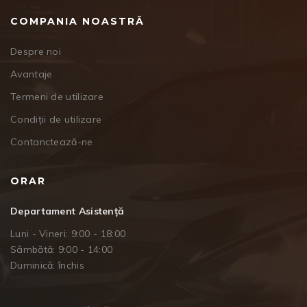
COMPANIA NOASTRĂ
Despre noi
Avantaje
Termeni de utilizare
Condiții de utilizare
Contanctează-ne
ORAR
Departament Asistență
Luni - Vineri: 9:00 - 18:00
Sâmbătă: 9:00 - 14:00
Duminică: închis