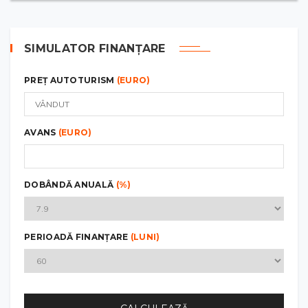
SIMULATOR FINANȚARE
PREȚ AUTOTURISM
(EURO)
AVANS
(EURO)
DOBÂNDĂ ANUALĂ
(%)
PERIOADĂ FINANȚARE
(LUNI)