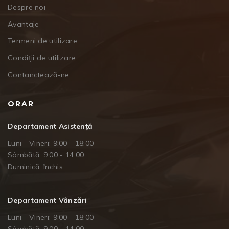
Despre noi
Avantaje
Termeni de utilizare
Condiții de utilizare
Contanctează-ne
ORAR
Departament Asistență
Luni - Vineri: 9:00 - 18:00
Sâmbătă: 9:00 - 14:00
Duminică: închis
Departament Vânzări
Luni - Vineri: 9:00 - 18:00