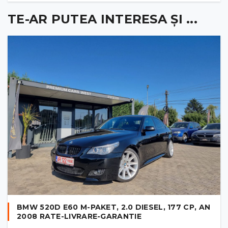
TE-AR PUTEA INTERESA ȘI ...
BMW 520D E60 M-PAKET, 2.0 DIESEL, 177 CP, AN
2008 RATE-LIVRARE-GARANTIE