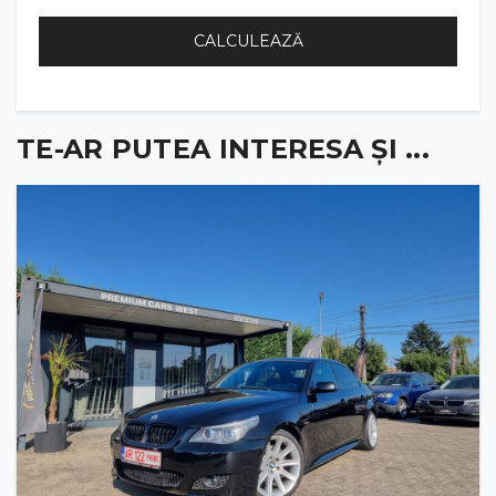
CALCULEAZĂ
TE-AR PUTEA INTERESA ȘI ...