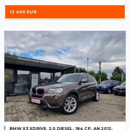
12 490 EUR
BMW X3 XDRIVE, 2.0 DIESEL, 184 CP, AN 2012,