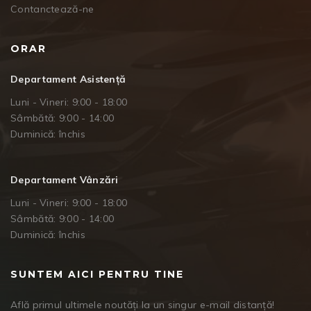
Contanctează-ne
ORAR
Departament Asistență
Luni - Vineri: 9:00 - 18:00
Sâmbătă: 9:00 - 14:00
Duminică: închis
Departament Vânzări
Luni - Vineri: 9:00 - 18:00
Sâmbătă: 9:00 - 14:00
Duminică: închis
SUNTEM AICI PENTRU TINE
Află primul ultimele noutăți la un singur e-mail distanță!