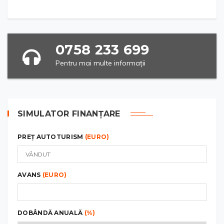
0758 233 699
Pentru mai multe informații
SIMULATOR FINANȚARE
PREȚ AUTOTURISM
(EURO)
AVANS
(EURO)
DOBÂNDĂ ANUALĂ
(%)