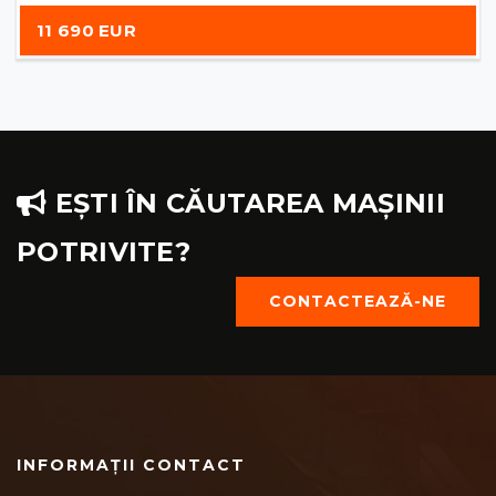
11 690 EUR
EȘTI ÎN CĂUTAREA MAȘINII
POTRIVITE?
CONTACTEAZĂ-NE
INFORMAȚII CONTACT