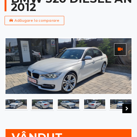
2012
Adăugare la comparare