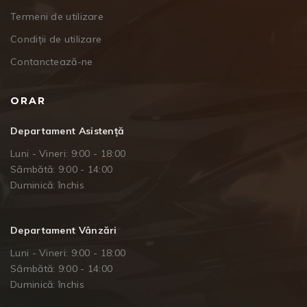
Termeni de utilizare
Condiții de utilizare
Contanctează-ne
ORAR
Departament Asistență
Luni - Vineri: 9:00 - 18:00
Sâmbătă: 9:00 - 14:00
Duminică: închis
Departament Vânzări
Luni - Vineri: 9:00 - 18:00
Sâmbătă: 9:00 - 14:00
Duminică: închis