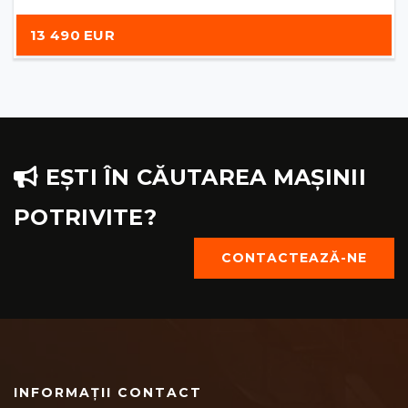
13 490 EUR
EȘTI ÎN CĂUTAREA MAȘINII
POTRIVITE?
CONTACTEAZĂ-NE
INFORMAȚII CONTACT