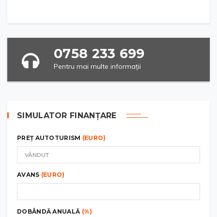
0758 233 699
Pentru mai multe informații
SIMULATOR FINANȚARE
PREȚ AUTOTURISM
(EURO)
AVANS
(EURO)
DOBÂNDĂ ANUALĂ
(%)