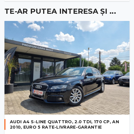
TE-AR PUTEA INTERESA ȘI ...
AUDI A4 S-LINE QUATTRO, 2.0 TDI, 170 CP, AN
2010, EURO 5 RATE-LIVRARE-GARANTIE