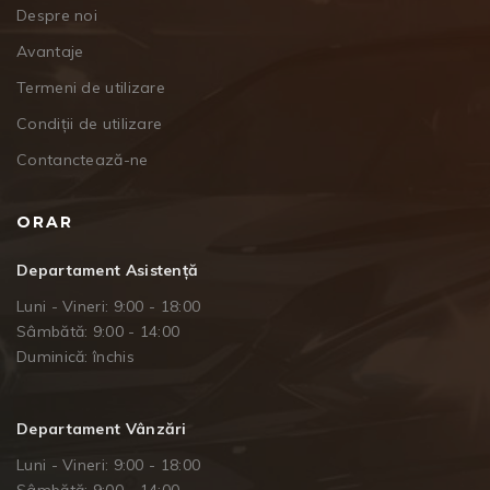
Despre noi
Avantaje
Termeni de utilizare
Condiții de utilizare
Contanctează-ne
ORAR
Departament Asistență
Luni - Vineri: 9:00 - 18:00
Sâmbătă: 9:00 - 14:00
Duminică: închis
Departament Vânzări
Luni - Vineri: 9:00 - 18:00