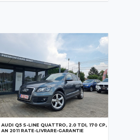
AUDI Q5 S-LINE QUATTRO, 2.0 TDI, 170 CP,
AN 2011 RATE-LIVRARE-GARANTIE