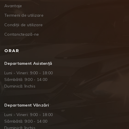
Avantaje
Termeni de utilizare
Condiții de utilizare
Contanctează-ne
ORAR
Departament Asistență
Luni - Vineri: 9:00 - 18:00
Sâmbătă: 9:00 - 14:00
Duminică: închis
Departament Vânzări
Luni - Vineri: 9:00 - 18:00
Sâmbătă: 9:00 - 14:00
Duminică: închis