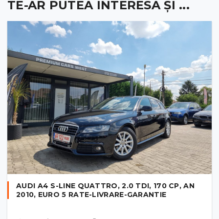
TE-AR PUTEA INTERESA ȘI ...
AUDI A4 S-LINE QUATTRO, 2.0 TDI, 170 CP, AN
2010, EURO 5 RATE-LIVRARE-GARANTIE