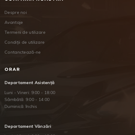
Despre noi
Avantaje
Termeni de utilizare
Condiții de utilizare
Contanctează-ne
ORAR
Departament Asistență
Luni - Vineri: 9:00 - 18:00
Sâmbătă: 9:00 - 14:00
Duminică: închis
Departament Vânzări