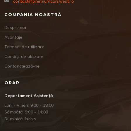
contact@premiumcarswest.ro
COMPANIA NOASTRĂ
Despre noi
Avantaje
Termeni de utilizare
Condiții de utilizare
Contanctează-ne
ORAR
Departament Asistență
Luni - Vineri: 9:00 - 18:00
Sâmbătă: 9:00 - 14:00
Duminică: închis