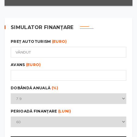
SIMULATOR FINANȚARE
PREȚ AUTOTURISM
(EURO)
AVANS
(EURO)
DOBÂNDĂ ANUALĂ
(%)
PERIOADĂ FINANȚARE
(LUNI)