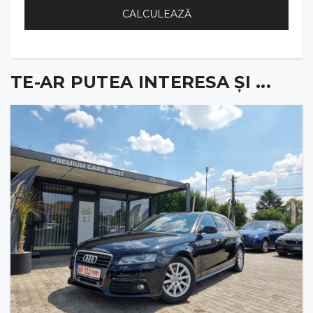
CALCULEAZĂ
TE-AR PUTEA INTERESA ȘI ...