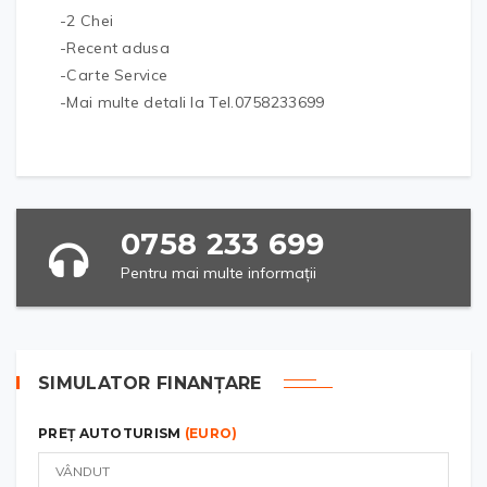
-2 Chei
-Recent adusa
-Carte Service
-Mai multe detali la Tel.0758233699
0758 233 699
Pentru mai multe informații
SIMULATOR FINANȚARE
PREȚ AUTOTURISM
(EURO)