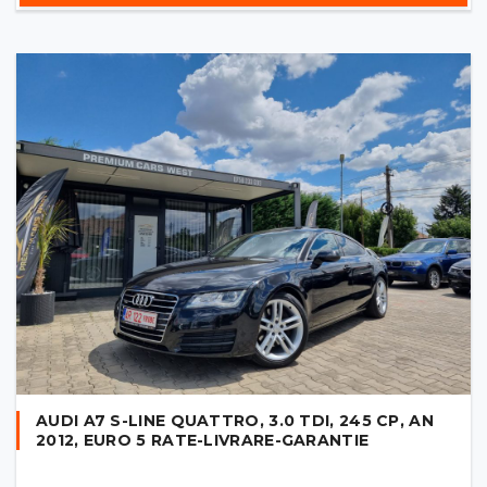
AUDI A7 S-LINE QUATTRO, 3.0 TDI, 245 CP, AN
2012, EURO 5 RATE-LIVRARE-GARANTIE