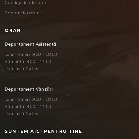
Condiții de utilizare
Contanctează-ne
ORAR
Departament Asistență
Luni - Vineri: 9:00 - 18:00
Sâmbătă: 9:00 - 14:00
Duminică: închis
Departament Vânzări
Luni - Vineri: 9:00 - 18:00
Sâmbătă: 9:00 - 14:00
Duminică: închis
SUNTEM AICI PENTRU TINE