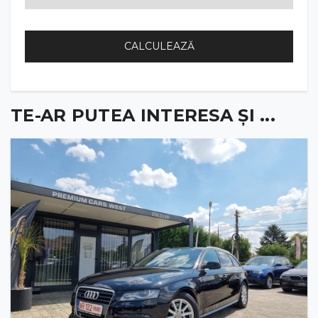
CALCULEAZĂ
TE-AR PUTEA INTERESA ȘI ...