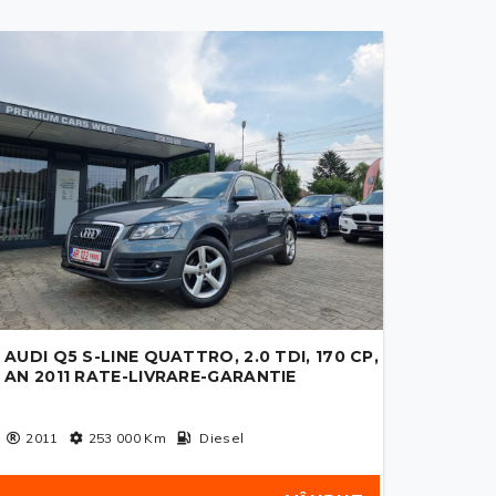
AUDI Q5 S-LINE QUATTRO, 2.0 TDI, 170 CP,
AN 2011 RATE-LIVRARE-GARANTIE
2011
253 000
Km
Diesel