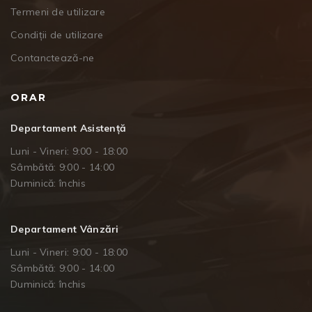
Termeni de utilizare
Condiții de utilizare
Contanctează-ne
ORAR
Departament Asistență
Luni - Vineri: 9:00 - 18:00
Sâmbătă: 9:00 - 14:00
Duminică: închis
Departament Vânzări
Luni - Vineri: 9:00 - 18:00
Sâmbătă: 9:00 - 14:00
Duminică: închis