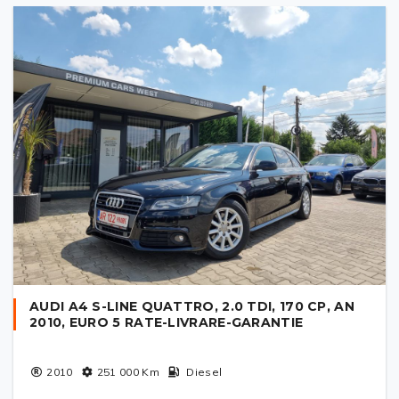
AUDI A4 S-LINE QUATTRO, 2.0 TDI, 170 CP, AN
2010, EURO 5 RATE-LIVRARE-GARANTIE
2010
251 000
Km
Diesel