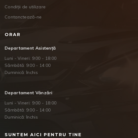
Condiții de utilizare
Contanctează-ne
ORAR
Departament Asistență
Luni - Vineri: 9:00 - 18:00
Sâmbătă: 9:00 - 14:00
Duminică: închis
Departament Vânzări
Luni - Vineri: 9:00 - 18:00
Sâmbătă: 9:00 - 14:00
Duminică: închis
SUNTEM AICI PENTRU TINE