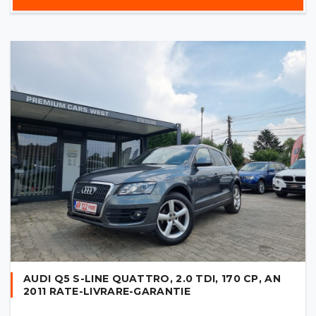
AUDI Q5 S-LINE QUATTRO, 2.0 TDI, 170 CP, AN
2011 RATE-LIVRARE-GARANTIE