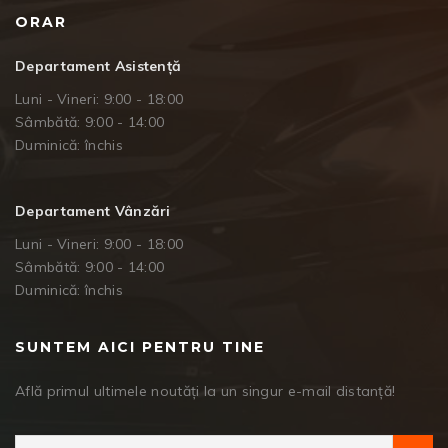
ORAR
Departament Asistență
Luni - Vineri: 9:00 - 18:00
Sâmbătă: 9:00 - 14:00
Duminică: închis
Departament Vânzări
Luni - Vineri: 9:00 - 18:00
Sâmbătă: 9:00 - 14:00
Duminică: închis
SUNTEM AICI PENTRU TINE
Află primul ultimele noutăți la un singur e-mail distanță!