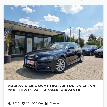
AUDI A4 S-LINE QUATTRO, 2.0 TDI, 170 CP, AN
2010, EURO 5 RATE-LIVRARE-GARANTIE
2010
251 000
Km
Diesel