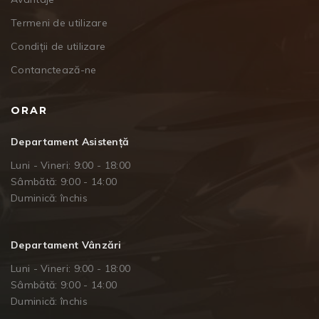
Termeni de utilizare
Condiții de utilizare
Contanctează-ne
ORAR
Departament Asistență
Luni - Vineri: 9:00 - 18:00
Sâmbătă: 9:00 - 14:00
Duminică: închis
Departament Vânzări
Luni - Vineri: 9:00 - 18:00
Sâmbătă: 9:00 - 14:00
Duminică: închis