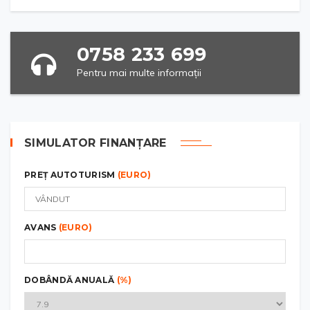
0758 233 699
Pentru mai multe informații
SIMULATOR FINANȚARE
PREȚ AUTOTURISM
(EURO)
AVANS
(EURO)
DOBÂNDĂ ANUALĂ
(%)