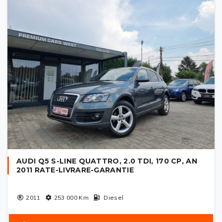
AUDI Q5 S-LINE QUATTRO, 2.0 TDI, 170 CP, AN
2011 RATE-LIVRARE-GARANTIE
2011
253 000
Km
Diesel