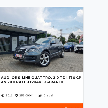
AUDI Q5 S-LINE QUATTRO, 2.0 TDI, 170 CP,
AN 2011 RATE-LIVRARE-GARANTIE
2011
253 000
Km
Diesel