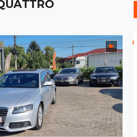
I QUATTRO