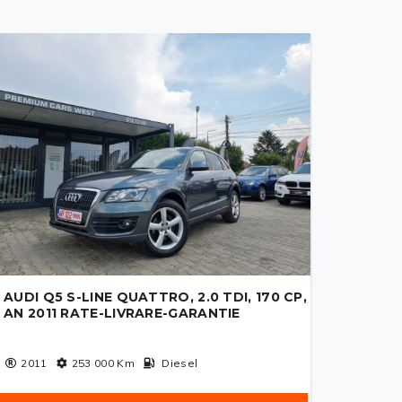
AUDI Q5 S-LINE QUATTRO, 2.0 TDI, 170 CP,
AN 2011 RATE-LIVRARE-GARANTIE
2011
253 000
Km
Diesel