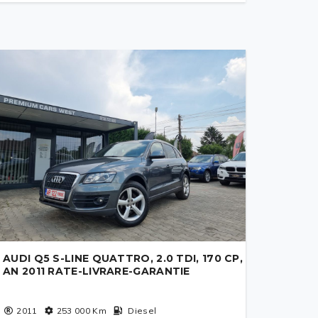
AUDI Q5 S-LINE QUATTRO, 2.0 TDI, 170 CP,
AN 2011 RATE-LIVRARE-GARANTIE
2011
253 000
Km
Diesel