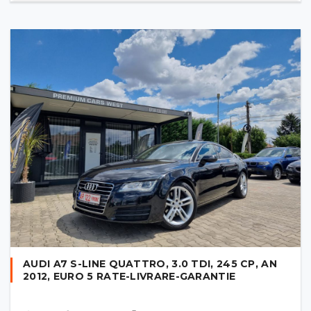
AUDI A7 S-LINE QUATTRO, 3.0 TDI, 245 CP, AN
2012, EURO 5 RATE-LIVRARE-GARANTIE