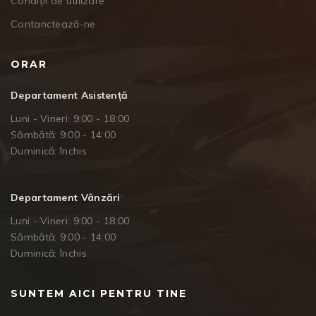
Condiții de utilizare
Contanctează-ne
ORAR
Departament Asistență
Luni - Vineri: 9:00 - 18:00
Sâmbătă: 9:00 - 14:00
Duminică: închis
Departament Vânzări
Luni - Vineri: 9:00 - 18:00
Sâmbătă: 9:00 - 14:00
Duminică: închis
SUNTEM AICI PENTRU TINE