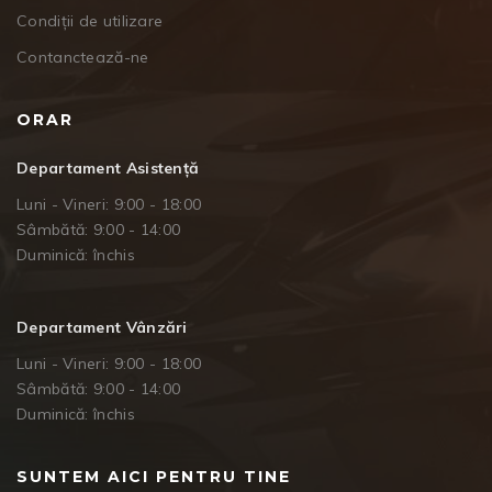
Condiții de utilizare
Contanctează-ne
ORAR
Departament Asistență
Luni - Vineri: 9:00 - 18:00
Sâmbătă: 9:00 - 14:00
Duminică: închis
Departament Vânzări
Luni - Vineri: 9:00 - 18:00
Sâmbătă: 9:00 - 14:00
Duminică: închis
SUNTEM AICI PENTRU TINE