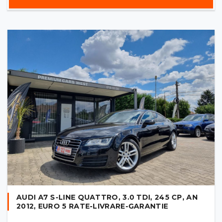
AUDI A7 S-LINE QUATTRO, 3.0 TDI, 245 CP, AN
2012, EURO 5 RATE-LIVRARE-GARANTIE